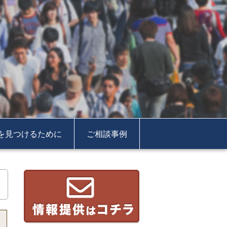
を見つけるために
ご相談事例